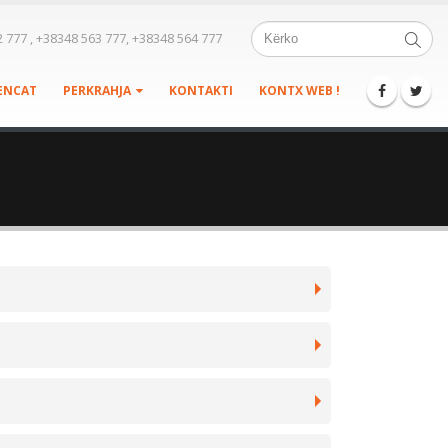
 777 , +38348 563 777, +38348 564 777
ENCAT
PERKRAHJA
KONTAKTI
KONTX WEB !