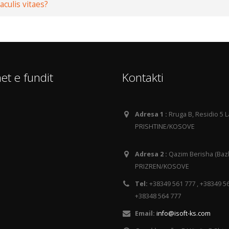
aculis vitaes?
et e fundit
Kontakti
Adresa 1 :
Rruga B, Residio 5 L
PRISHTINE/KOSOVE
Adresa 2 :
Qazim Berisha (Baz
PRIZREN/KOSOVE
Tel:
+38349 561 777 , +38349 56
+38348 564 777
Email:
info@isoft-ks.com