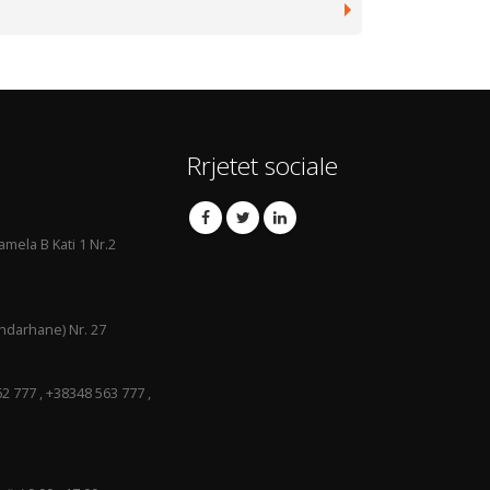
Rrjetet sociale
amela B Kati 1 Nr.2
hdarhane) Nr. 27
2 777 , +38348 563 777 ,